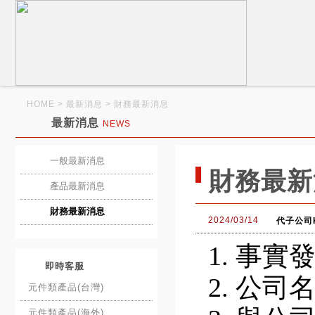
HOME
> 最新消息
> 財務最新消息
最新消息
NEWS
一般最新消息
財務最新
產品最新消息
財務最新消息
2024/03/14
代子公司
1.
事實
即時客服
2.
公司
元件類產品(台灣)
元件類產品(海外)